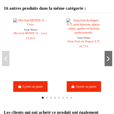
16 autres produits dans la même catégorie :
Sirop Monin
Mix fruit MONIN 1L - Coco
Sirop Monin
13,50 €
Sirop Fruit du Dragon 0,7L
10,75 €
Ajouter au panier
Ajouter au panier
Les clients qui ont acheté ce produit ont également