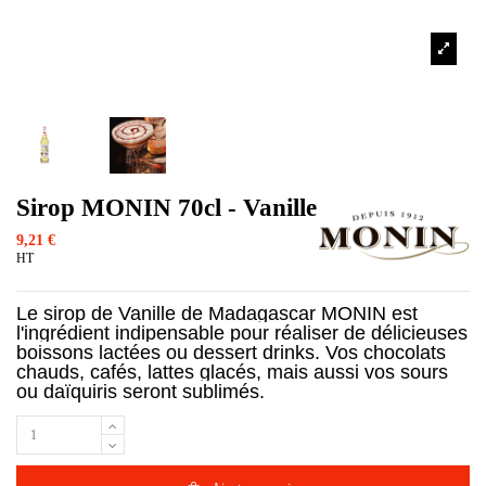
Sirop MONIN 70cl - Vanille
9,21 €
HT
Le sirop de Vanille de Madagascar MONIN est
l'ingrédient indipensable pour réaliser de délicieuses
boissons lactées ou dessert drinks. Vos chocolats
chauds, cafés, lattes glacés, mais aussi vos sours
ou daïquiris seront sublimés.