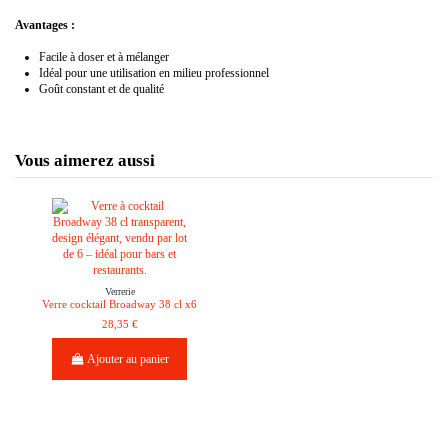
Avantages :
Facile à doser et à mélanger
Idéal pour une utilisation en milieu professionnel
Goût constant et de qualité
Vous aimerez aussi
Verrerie
Verre cocktail Broadway 38 cl x6
28,35 €
Ajouter au panier