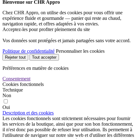
Bienvenue sur CHR Appro
Chez CHR Appro, on utilise des cookies pour vous offrir une
expérience fluide et gourmande — panier qui reste au chaud,
navigation rapide, et offres adaptées à vos envies.
Acceptez-les pour profiter pleinement du site
Vos données sont protégées et jamais partagées sans votre accord.
Politique de confidentialité
Personnaliser les cookies
Rejeter tout
Tout accepter
Préférences en matière de cookies
Consentement
Cookies fonctionnels
Technique
Non
Oui
Description et des cookies
Les cookies fonctionnels sont strictement nécessaires pour fournir
les services de la boutique, ainsi que pour son bon fonctionnement,
il n'est donc pas possible de refuser leur utilisation. Ils permettent à
l'utilisateur de naviguer sur notre site web et d'utiliser les différentes