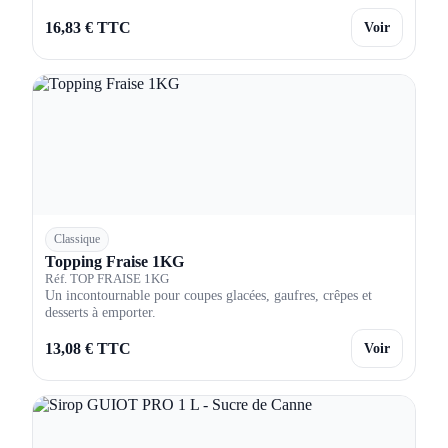
16,83 € TTC
Voir
Classique
Topping Fraise 1KG
Réf. TOP FRAISE 1KG
Un incontournable pour coupes glacées, gaufres, crêpes et
desserts à emporter.
13,08 € TTC
Voir