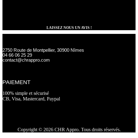
LAISSEZ NOUS UN AVIS !
2750 Route de Montpellier, 30900 Nîmes
04 66 06 25 29
contact@chrappro.com
PAIEMENT
100% simple et sécurisé
CB, Visa, Mastercard, Paypal
Copyright © 2026 CHR Appro. Tous droits réservés.