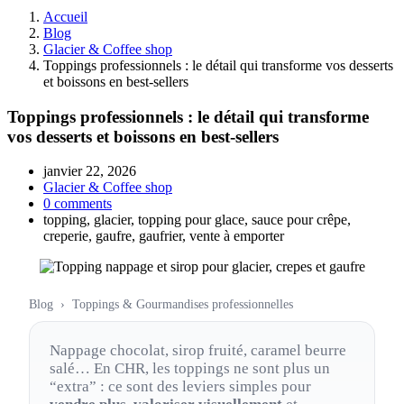
Accueil
Blog
Glacier & Coffee shop
Toppings professionnels : le détail qui transforme vos desserts
et boissons en best-sellers
Toppings professionnels : le détail qui transforme
vos desserts et boissons en best-sellers
janvier 22, 2026
Glacier & Coffee shop
0 comments
topping, glacier, topping pour glace, sauce pour crêpe,
creperie, gaufre, gaufrier, vente à emporter
Blog › Toppings & Gourmandises professionnelles
Nappage chocolat, sirop fruité, caramel beurre
salé… En CHR, les toppings ne sont plus un
“extra” : ce sont des leviers simples pour