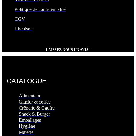
Politique de confidentialité
CGV
Livraison
LAISSEZ NOUS UN AVIS !
CATALOGUE
Alimentaire
Glacier & coffee
Crêperie & Gaufre
Snack & Burger
Emballages
Hygiène
Matériel