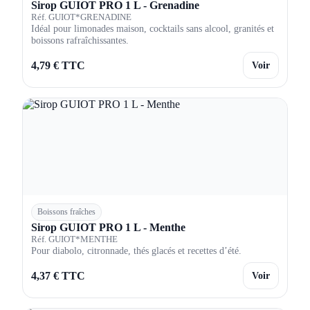
Sirop GUIOT PRO 1 L - Grenadine
Réf. GUIOT*GRENADINE
Idéal pour limonades maison, cocktails sans alcool, granités et
boissons rafraîchissantes.
4,79 € TTC
Voir
Boissons fraîches
Sirop GUIOT PRO 1 L - Menthe
Réf. GUIOT*MENTHE
Pour diabolo, citronnade, thés glacés et recettes d’été.
4,37 € TTC
Voir