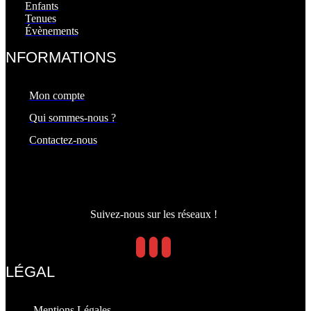
Enfants
Tenues
Évènements
INFORMATIONS
Mon compte
Qui sommes-nous ?
Contactez-nous
Suivez-nous sur les réseaux !
LÉGAL
Mentions Légales