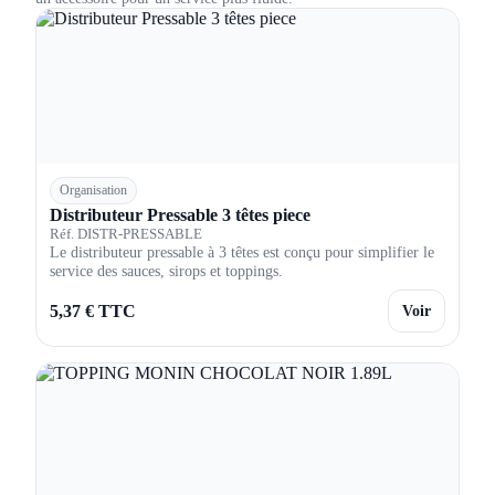
Organisation
Distributeur Pressable 3 têtes piece
Réf. DISTR-PRESSABLE
Le distributeur pressable à 3 têtes est conçu pour simplifier le
service des sauces, sirops et toppings.
5,37 € TTC
Voir