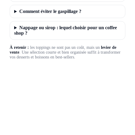
Comment éviter le gaspillage ?
Nappage ou sirop : lequel choisir pour un coffee
shop ?
À retenir :
les toppings ne sont pas un coût, mais un
levier de
vente
. Une sélection courte et bien organisée suffit à transformer
vos desserts et boissons en best-sellers.