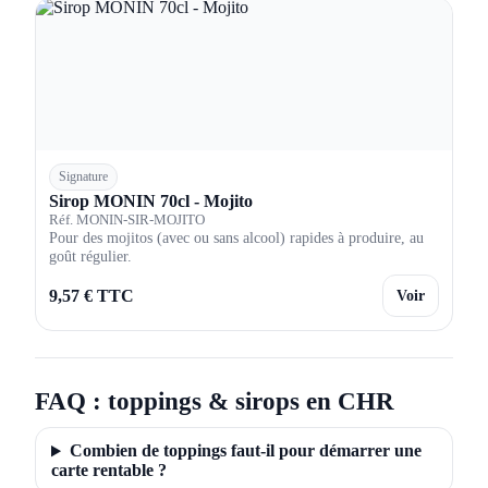
Signature
Sirop MONIN 70cl - Mojito
Réf. MONIN-SIR-MOJITO
Pour des mojitos (avec ou sans alcool) rapides à produire, au
goût régulier.
9,57 € TTC
Voir
FAQ : toppings & sirops en CHR
Combien de toppings faut-il pour démarrer une
carte rentable ?