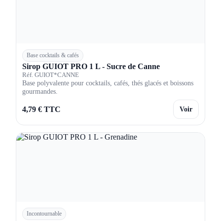
Base cocktails & cafés
Sirop GUIOT PRO 1 L - Sucre de Canne
Réf. GUIOT*CANNE
Base polyvalente pour cocktails, cafés, thés glacés et boissons
gourmandes.
4,79 € TTC
Voir
Incontournable