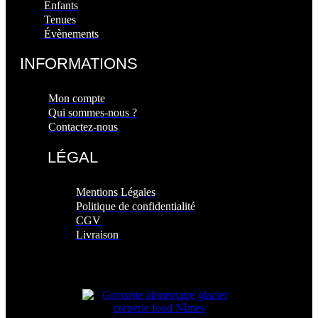
Enfants
Tenues
Évènements
INFORMATIONS
Mon compte
Qui sommes-nous ?
Contactez-nous
LÉGAL
Mentions Légales
Politique de confidentialité
CGV
Livraison