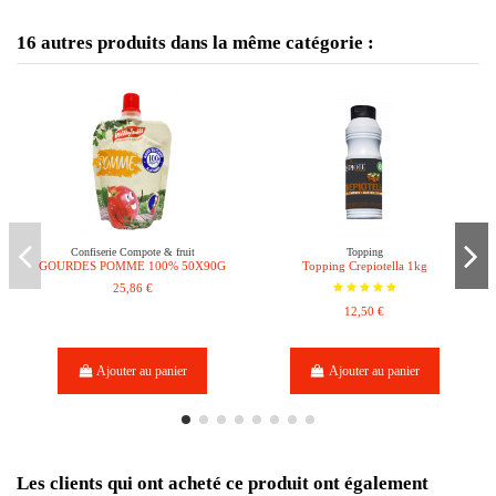
16 autres produits dans la même catégorie :
Confiserie Compote & fruit
Topping
GOURDES POMME 100% 50X90G
Topping Crepiotella 1kg
25,86 €
12,50 €
Ajouter au panier
Ajouter au panier
Les clients qui ont acheté ce produit ont également