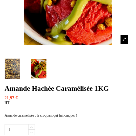
Amande Hachée Caramélisée 1KG
21,97 €
HT
Amande caramélisée : le croquant qui fait craquer !