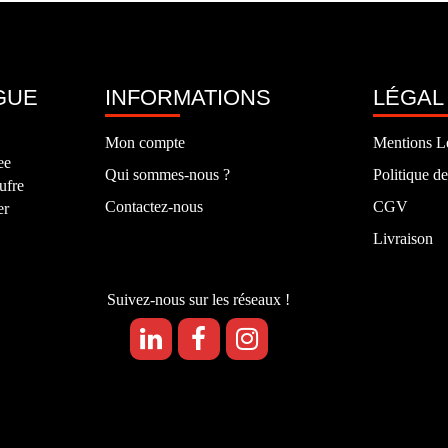
GUE
INFORMATIONS
LÉGAL
Mon compte
Mentions L
ee
Qui sommes-nous ?
Politique de
ufre
Contactez-nous
CGV
er
Livraison
Suivez-nous sur les réseaux !