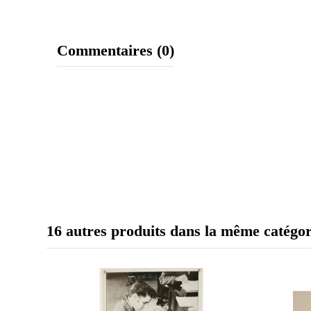
Commentaires (0)
16 autres produits dans la même catégor