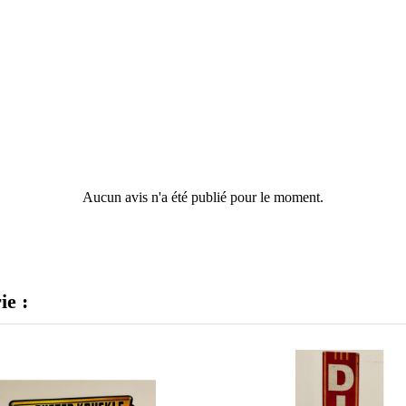
Aucun avis n'a été publié pour le moment.
ie :