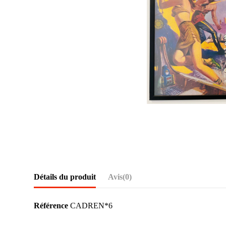
Détails du produit
Avis
(0)
Référence
CADREN*6