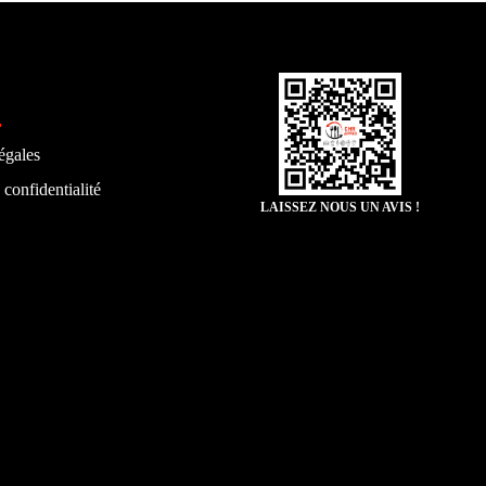
égales
 confidentialité
LAISSEZ NOUS UN AVIS !