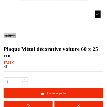
Plaque Métal décorative voiture 60 x 25
cm
17,01 €
HT
Ajouter au panier