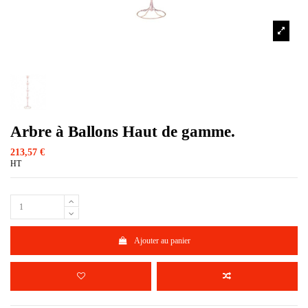
Arbre à Ballons Haut de gamme.
213,57 €
HT
Ajouter au panier