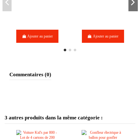
Ajouter au panier
Ajouter au panier
Commentaires (0)
3 autres produits dans la même catégorie :