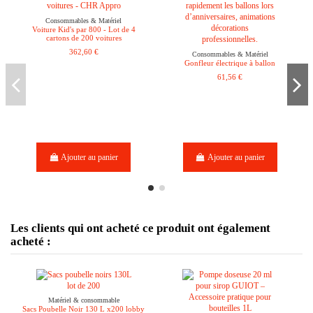
Consommables & Matériel
Voiture Kid's par 800 - Lot de 4
cartons de 200 voitures
362,60 €
Consommables & Matériel
Gonfleur électrique à ballon
61,56 €
Ajouter au panier
Ajouter au panier
Les clients qui ont acheté ce produit ont également
acheté :
Matériel & consommable
Sacs Poubelle Noir 130 L x200 lobby