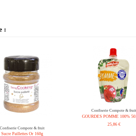
e :
Confiserie Compote & frui
GOURDES POMME 100% 50
25,86 €
Confiserie Compote & fruit
Sucre Paillettes Or 160g