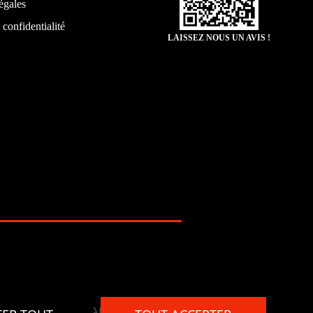
égales
 confidentialité
LAISSEZ NOUS UN AVIS !
PAIEMENT