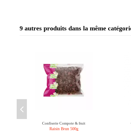
9 autres produits dans la même catégori
Confiserie Compote & fruit
Raisin Brun 500g