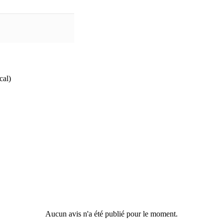
cal)
Aucun avis n'a été publié pour le moment.