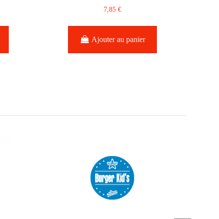
7,85 €
Ajouter au panier