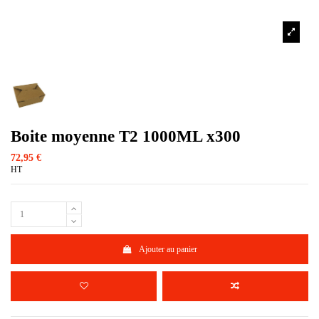
Boite moyenne T2 1000ML x300
72,95 €
HT
Ajouter au panier