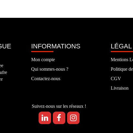
GUE
INFORMATIONS
LÉGAL
Mon compte
Mentions L
ee
Qui sommes-nous ?
Politique de
ufre
Contactez-nous
CGV
er
Livraison
Suivez-nous sur les réseaux !