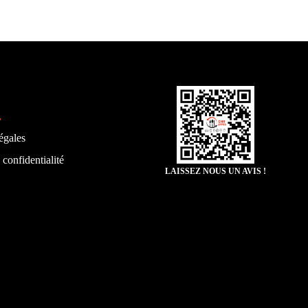
égales
 confidentialité
LAISSEZ NOUS UN AVIS !