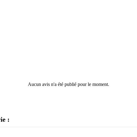
Aucun avis n'a été publié pour le moment.
ie :