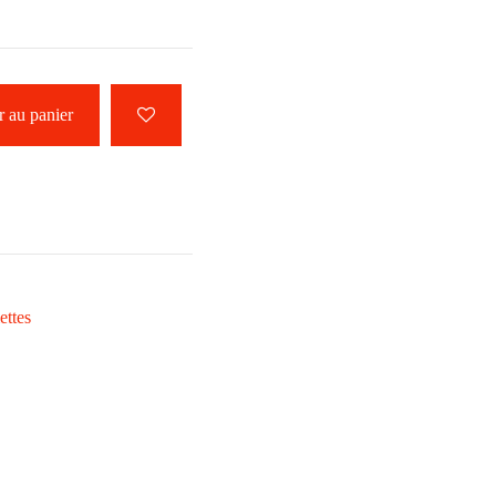
 au panier
ettes