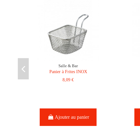
Salle & Bar
Panier à Frites INOX
8,09 €
Ajouter au panier