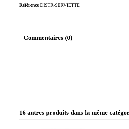
Référence
DISTR-SERVIETTE
Commentaires (0)
16 autres produits dans la même catégor