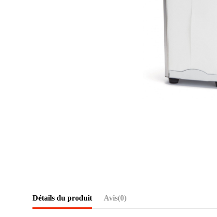
Détails du produit
Avis
(0)