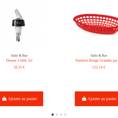
Salle & Bar
Salle & Bar
Doseur à bille 5cl
Panières Rouge Grandes par
18,35 €
112,14 €
Ajouter au panier
Ajouter au panier