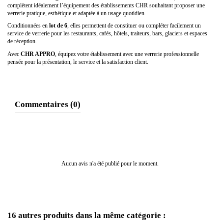
complètent idéalement l’équipement des établissements CHR souhaitant proposer une
verrerie pratique, esthétique et adaptée à un usage quotidien.
Conditionnées en
lot de 6
, elles permettent de constituer ou compléter facilement un
service de verrerie pour les restaurants, cafés, hôtels, traiteurs, bars, glaciers et espaces
de réception.
Avec
CHR APPRO
, équipez votre établissement avec une verrerie professionnelle
pensée pour la présentation, le service et la satisfaction client.
Commentaires (0)
Aucun avis n'a été publié pour le moment.
16 autres produits dans la même catégorie :