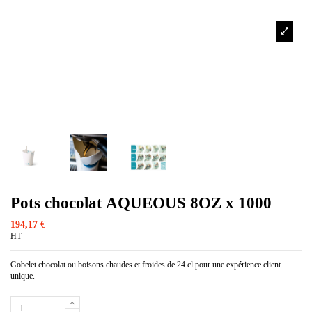
Pots chocolat AQUEOUS 8OZ x 1000
194,17 €
HT
Gobelet chocolat ou boisons chaudes et froides de 24 cl pour une expérience client
unique.