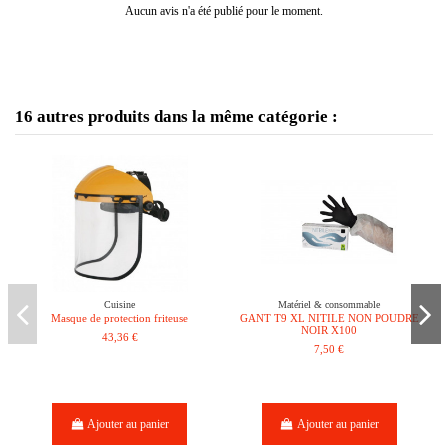
Aucun avis n'a été publié pour le moment.
16 autres produits dans la même catégorie :
Cuisine
Matériel & consommable
Masque de protection friteuse
GANT T9 XL NITILE NON POUDRE
NOIR X100
43,36 €
7,50 €
Ajouter au panier
Ajouter au panier