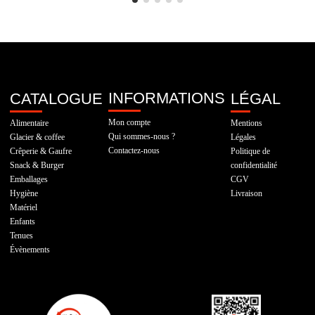
INFORMATIONS
CATALOGUE
LÉGAL
Mon compte
Alimentaire
Mentions
Qui sommes-nous ?
Glacier & coffee
Légales
Contactez-nous
Crêperie & Gaufre
Politique de
Snack & Burger
confidentialité
Emballages
CGV
Hygiène
Livraison
Matériel
Enfants
Tenues
Évènements