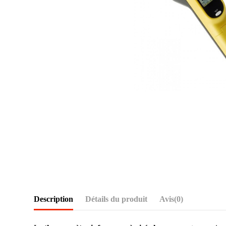
Description
Détails du produit
Avis
(0)