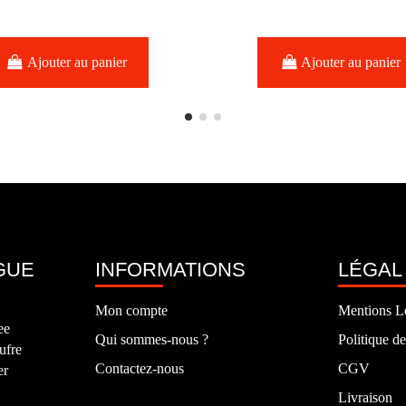
Ajouter au panier
Ajouter au panier
GUE
INFORMATIONS
LÉGAL
Mon compte
Mentions L
ee
Qui sommes-nous ?
Politique de
ufre
Contactez-nous
CGV
er
Livraison