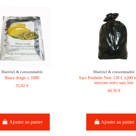
Matériel & consommable
Matériel & consommable
Rince doigts x 1000
Sacs Poubelle Noir 130 L x200 
microns noirs sans lien
33,02 €
44,50 €
Ajouter au panier
Ajouter au panier