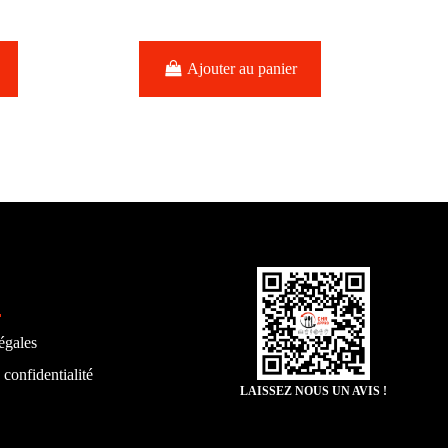
Ajouter au panier
égales
 confidentialité
LAISSEZ NOUS UN AVIS !