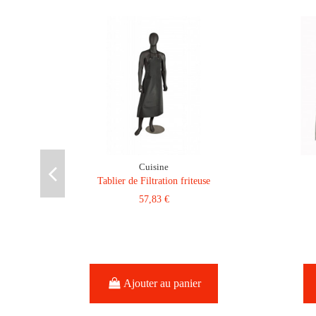
Cuisine
Tablier de Filtration friteuse
57,83 €
Ajouter au panier