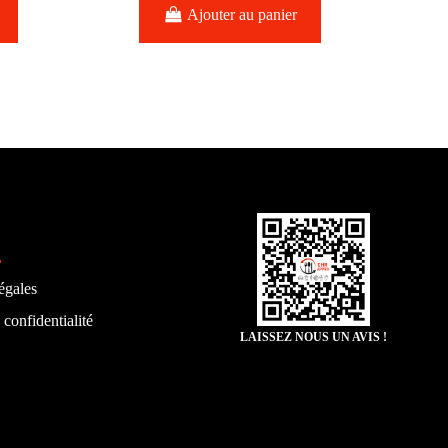
Ajouter au panier
égales
 confidentialité
LAISSEZ NOUS UN AVIS !