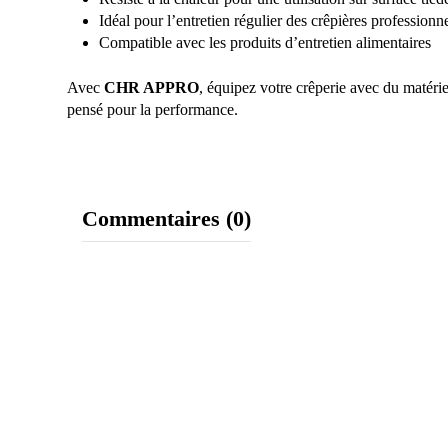
Idéal pour l’entretien régulier des crêpières professionne
Compatible avec les produits d’entretien alimentaires
Avec
CHR APPRO
, équipez votre crêperie avec du matérie
pensé pour la performance.
Commentaires (0)