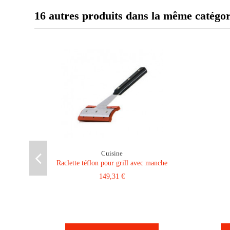
16 autres produits dans la même catégor
Cuisine
Raclette téflon pour grill avec manche
149,31 €