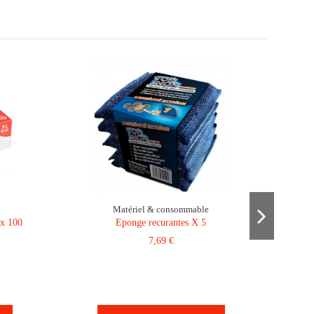
Matériel & consommable
 x 100
Eponge recurantes X 5
7,69 €