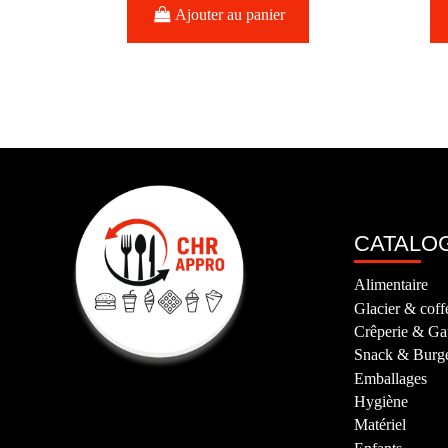
Ajouter au panier
CATALO
Alimentaire
Glacier & coff
Crêperie & Ga
Snack & Burg
Emballages
Hygiène
Matériel