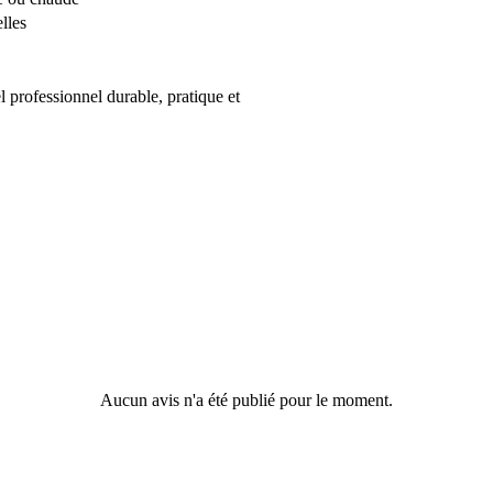
lles
l professionnel durable, pratique et
Aucun avis n'a été publié pour le moment.