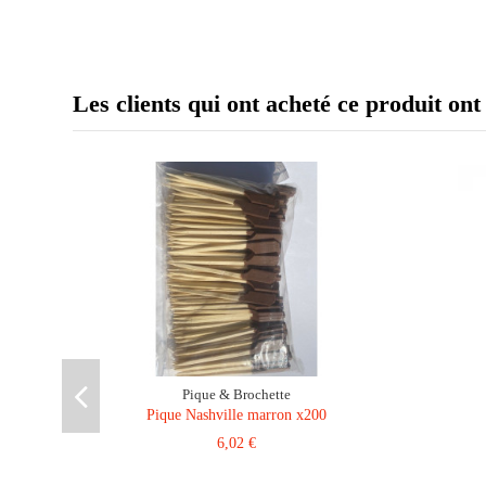
Les clients qui ont acheté ce produit ont
Pique & Brochette
Pique Nashville marron x200
6,02 €