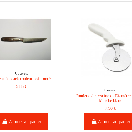
Couvert
eau à steack couleur bois foncé
5,86 €
Cuisine
Roulette à pizza inox - Diamètre
Manche blanc
7,98 €
Ajouter au panier
Ajouter au panier