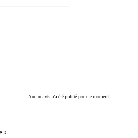
Aucun avis n'a été publié pour le moment.
e :