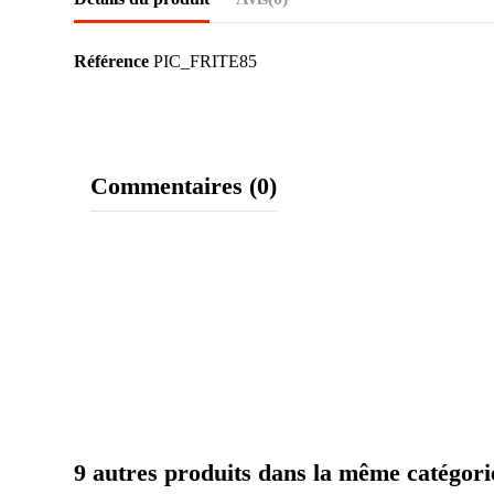
Référence
PIC_FRITE85
Commentaires (0)
9 autres produits dans la même catégori