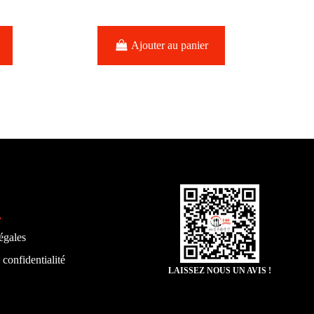
Ajouter au panier
égales
 confidentialité
LAISSEZ NOUS UN AVIS !