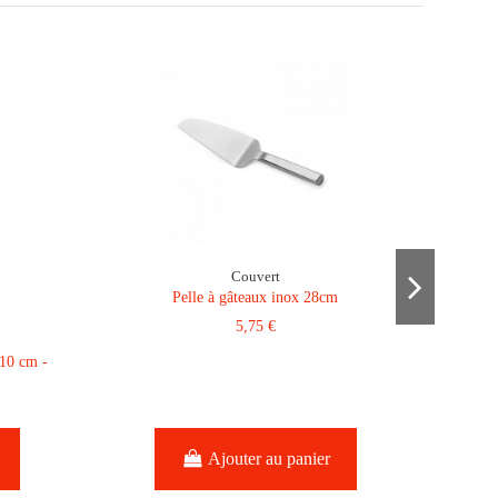
Couvert
Pelle à gâteaux inox 28cm
5,75 €
 10 cm -
Ajouter au panier