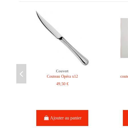
Couvert
Couteau Opéra x12
cout
49,50 €
Ajouter au panier