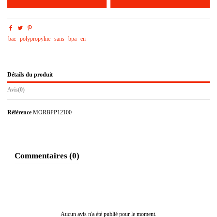
bac
polypropylne
sans
bpa
en
Détails du produit
Avis
(0)
Référence
MORBPP12100
Commentaires (0)
Aucun avis n'a été publié pour le moment.