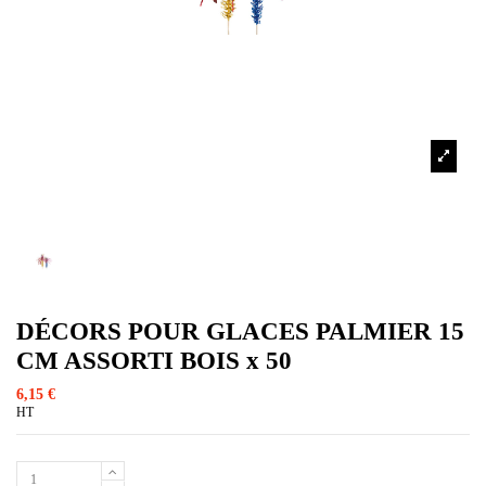
DÉCORS POUR GLACES PALMIER 15
CM ASSORTI BOIS x 50
6,15 €
HT