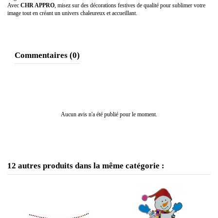
Avec
CHR APPRO
, misez sur des décorations festives de qualité pour sublimer votre
image tout en créant un univers chaleureux et accueillant.
Commentaires (0)
Aucun avis n'a été publié pour le moment.
12 autres produits dans la même catégorie :