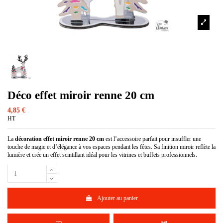
Déco effet miroir renne 20 cm
4,85 €
HT
La
décoration effet miroir renne 20 cm
est l’accessoire parfait pour insuffler une
touche de magie et d’élégance à vos espaces pendant les fêtes. Sa finition miroir reflète la
lumière et crée un effet scintillant idéal pour les vitrines et buffets professionnels.
Ajouter au panier