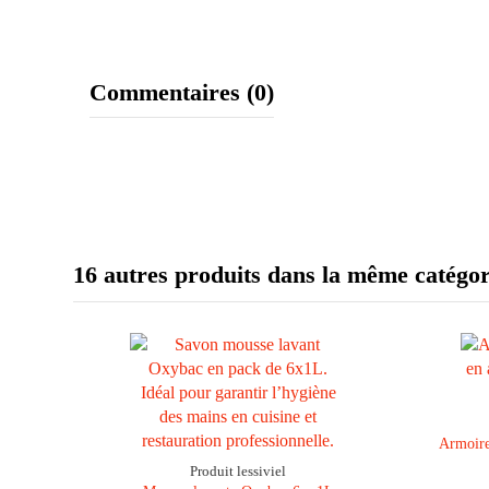
Commentaires (0)
16 autres produits dans la même catégor
Armoire
Produit lessiviel