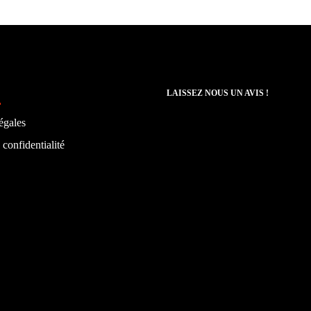
LAISSEZ NOUS UN AVIS !
égales
 confidentialité