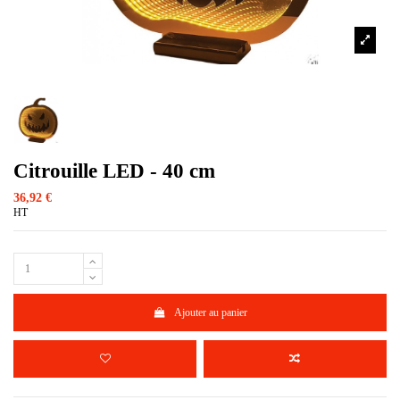
Citrouille LED - 40 cm
36,92 €
HT
Ajouter au panier