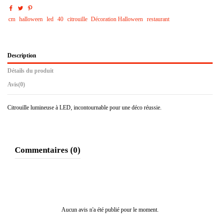
cm
halloween
led
40
citrouille
Décoration Halloween
restaurant
Description
Détails du produit
Avis
(0)
Citrouille lumineuse à LED, incontournable pour une déco réussie.
Commentaires (0)
Aucun avis n'a été publié pour le moment.