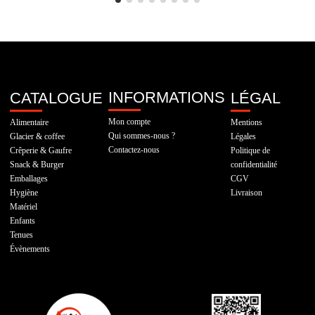
INFORMATIONS
CATALOGUE
LÉGAL
Mon compte
Alimentaire
Mentions
Qui sommes-nous ?
Glacier & coffee
Légales
Contactez-nous
Crêperie & Gaufre
Politique de
Snack & Burger
confidentialité
Emballages
CGV
Hygiène
Livraison
Matériel
Enfants
Tenues
Évènements