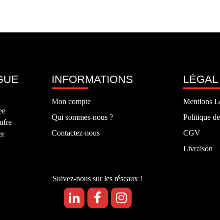
GUE
INFORMATIONS
LÉGAL
Mon compte
Mentions L
ee
Qui sommes-nous ?
Politique de
ufre
Contactez-nous
CGV
er
Livraison
Suivez-nous sur les réseaux !