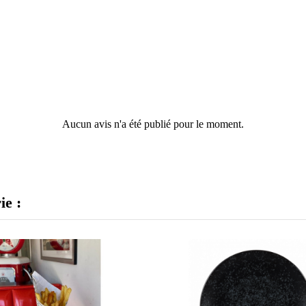
Aucun avis n'a été publié pour le moment.
ie :