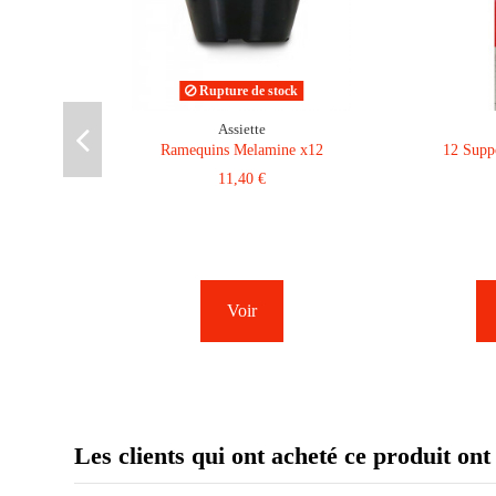
Rupture de stock
Assiette
Ramequins Melamine x12
12 Supp
11,40 €
Voir
Les clients qui ont acheté ce produit ont