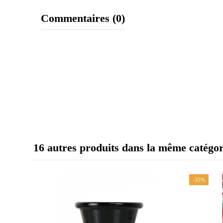
Commentaires (0)
16 autres produits dans la même catégor
-35%