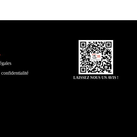
égales
 confidentialité
LAISSEZ NOUS UN AVIS !